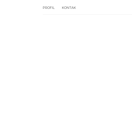
PROFIL
KONTAK