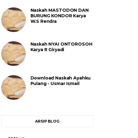
Naskah MASTODON DAN
BURUNG KONDOR Karya
W.S Rendra
Naskah NYAI ONTOROSOH
Karya R Giryadi
Download Naskah Ayahku
Pulang - Usmar Ismail
ARSIP BLOG