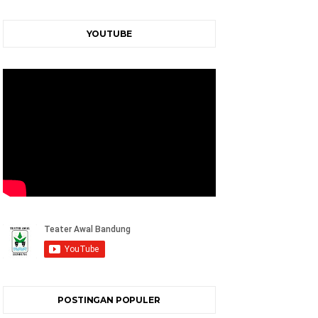
YOUTUBE
POSTINGAN POPULER