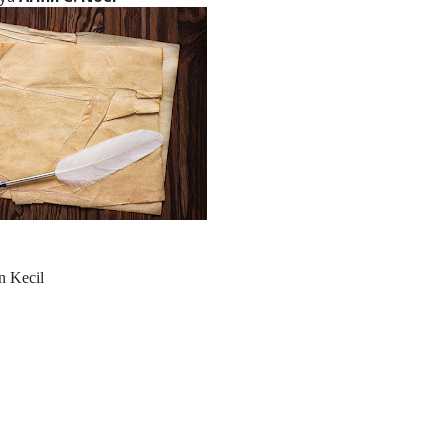
 Kecil