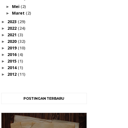
Mei
(2)
►
Maret
(2)
►
2023
(29)
►
2022
(24)
►
2021
(3)
►
2020
(32)
►
2019
(10)
►
2016
(4)
►
2015
(1)
►
2014
(1)
►
2012
(11)
►
POSTINGAN TERBARU