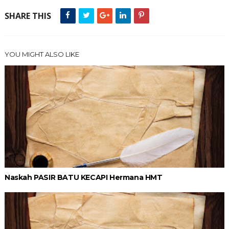
SHARE THIS
YOU MIGHT ALSO LIKE
Naskah PASIR BATU KECAPI Hermana HMT