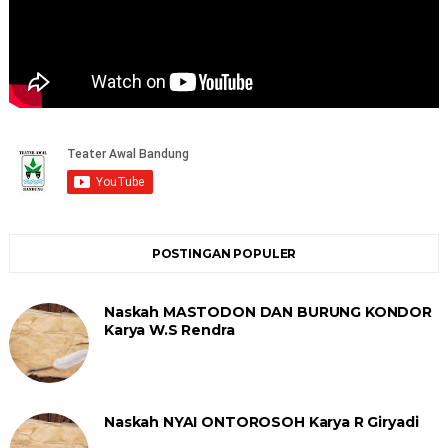
POSTINGAN POPULER
Naskah MASTODON DAN BURUNG KONDOR
Karya W.S Rendra
Naskah NYAI ONTOROSOH Karya R Giryadi