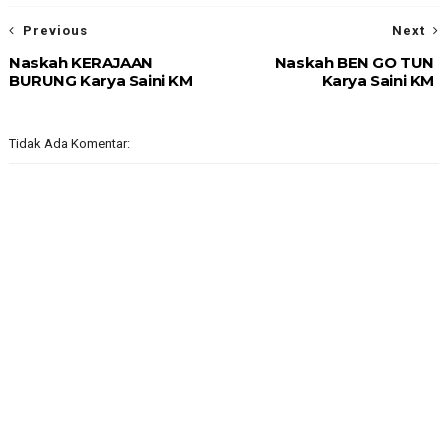
Previous
Next
Naskah KERAJAAN
Naskah BEN GO TUN
BURUNG Karya Saini KM
Karya Saini KM
Tidak Ada Komentar: