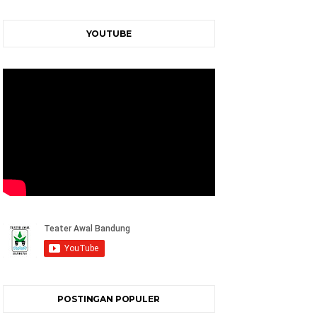
YOUTUBE
POSTINGAN POPULER