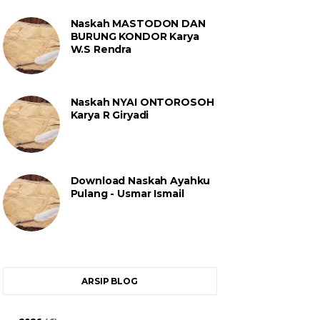
Naskah MASTODON DAN
BURUNG KONDOR Karya
W.S Rendra
Naskah NYAI ONTOROSOH
Karya R Giryadi
Download Naskah Ayahku
Pulang - Usmar Ismail
ARSIP BLOG