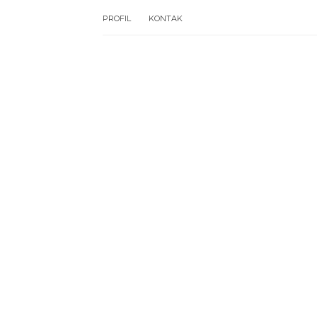
PROFIL
KONTAK