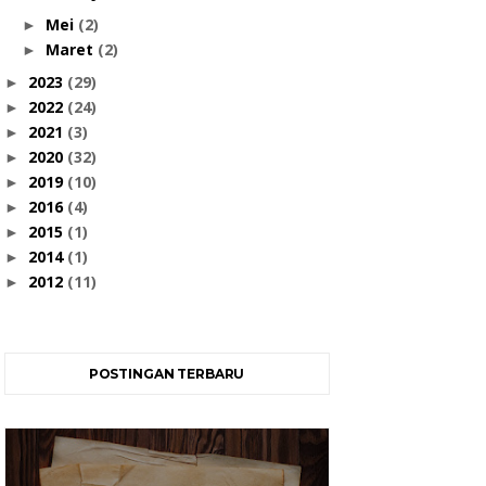
Mei
(2)
►
Maret
(2)
►
2023
(29)
►
2022
(24)
►
2021
(3)
►
2020
(32)
►
2019
(10)
►
2016
(4)
►
2015
(1)
►
2014
(1)
►
2012
(11)
►
POSTINGAN TERBARU