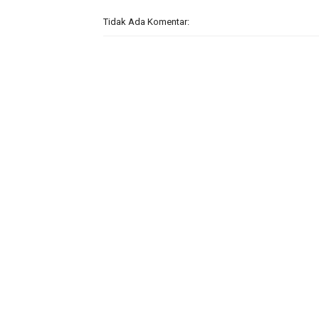
Tidak Ada Komentar: