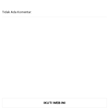
Tidak Ada Komentar:
IKUTI WEB INI