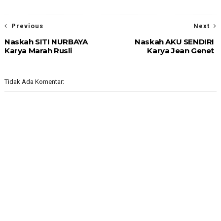
Previous
Next
Naskah SITI NURBAYA
Naskah AKU SENDIRI
Karya Marah Rusli
Karya Jean Genet
Tidak Ada Komentar: