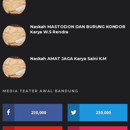
Naskah MASTODON DAN BURUNG KONDOR
Karya W.S Rendra
Naskah AMAT JAGA Karya Saini K.M
MEDIA TEATER AWAL BANDUNG
230,000
230,000