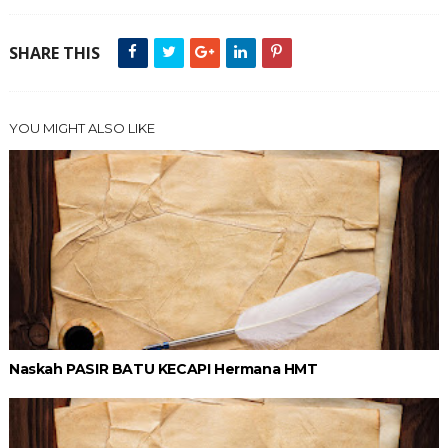
SHARE THIS
YOU MIGHT ALSO LIKE
Naskah PASIR BATU KECAPI Hermana HMT