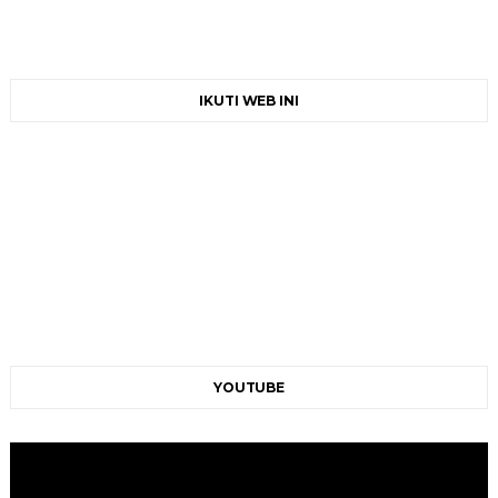
IKUTI WEB INI
YOUTUBE