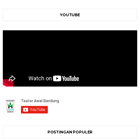
YOUTUBE
POSTINGAN POPULER