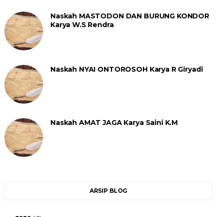
Naskah MASTODON DAN BURUNG KONDOR
Karya W.S Rendra
Naskah NYAI ONTOROSOH Karya R Giryadi
Naskah AMAT JAGA Karya Saini K.M
ARSIP BLOG