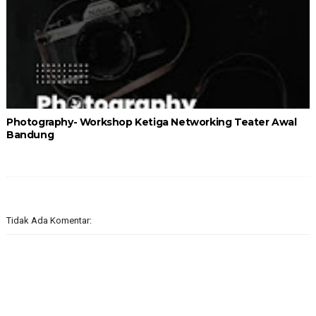
Photography- Workshop Ketiga Networking Teater Awal
Bandung
Tidak Ada Komentar: