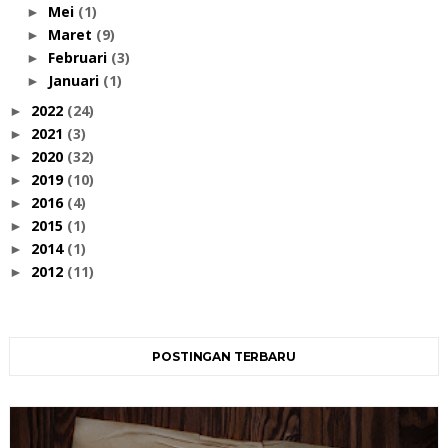
Mei
(1)
►
Maret
(9)
►
Februari
(3)
►
Januari
(1)
►
2022
(24)
►
2021
(3)
►
2020
(32)
►
2019
(10)
►
2016
(4)
►
2015
(1)
►
2014
(1)
►
2012
(11)
►
POSTINGAN TERBARU