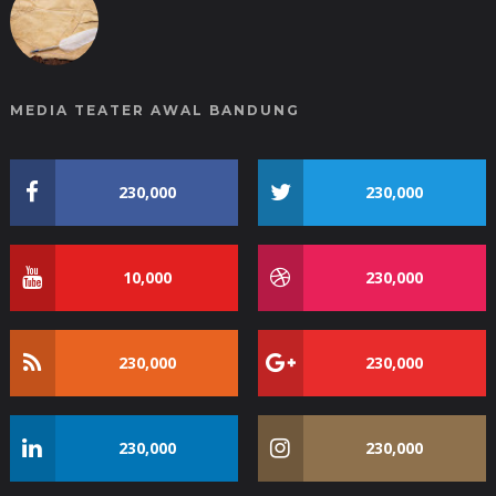
MEDIA TEATER AWAL BANDUNG
230,000
230,000
10,000
230,000
230,000
230,000
230,000
230,000