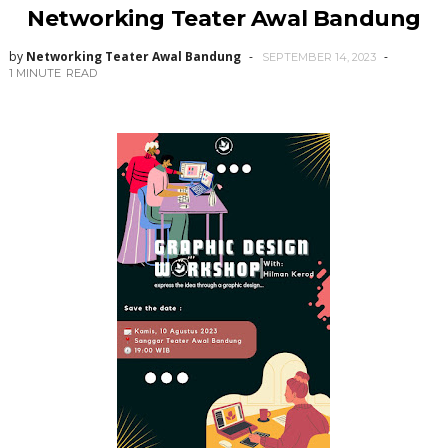
Networking Teater Awal Bandung
by
Networking Teater Awal Bandung
SEPTEMBER 14, 2023
1 MINUTE
READ