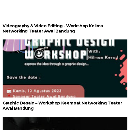
Videography & Video Editing - Workshop Kelima
Networking Teater Awal Bandung
Graphic Desain – Workshop Keempat Networking Teater
Awal Bandung