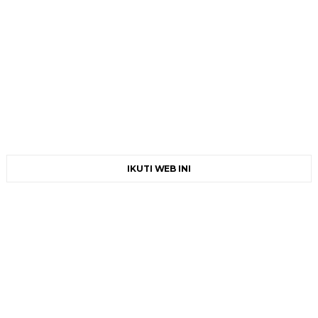
IKUTI WEB INI