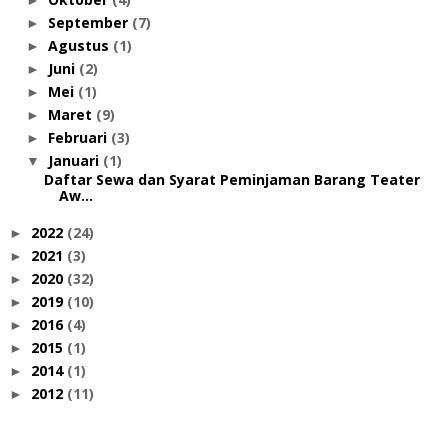
September
(7)
►
Agustus
(1)
►
Juni
(2)
►
Mei
(1)
►
Maret
(9)
►
Februari
(3)
►
Januari
(1)
▼
Daftar Sewa dan Syarat Peminjaman Barang Teater
Aw...
2022
(24)
►
2021
(3)
►
2020
(32)
►
2019
(10)
►
2016
(4)
►
2015
(1)
►
2014
(1)
►
2012
(11)
►