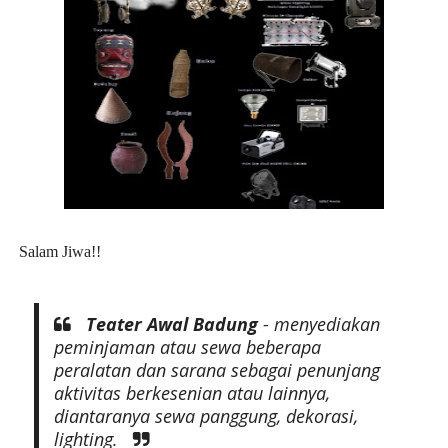
Salam Jiwa!!
Teater Awal Badung
- menyediakan
peminjaman atau sewa beberapa
peralatan dan sarana sebagai penunjang
aktivitas berkesenian atau lainnya,
diantaranya sewa panggung, dekorasi,
lighting.