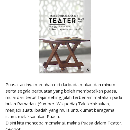
Puasa artinya menahan diri daripada makan dan minum
serta segala perbuatan yang boleh membatalkan puasa,
mulai dari terbit fajar sehinggalah terbenam matahari pada
bulan Ramadan. (Sumber: Wikipedia) Tak terhiraukan,
menjadi suatu ibadah yang mulia untuk umat beragama
islam, melaksanakan Puasa.
Disini kita mencoba memaknai, makna Puasa dalam Teater.
Cekidot.