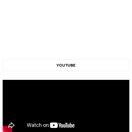
YOUTUBE