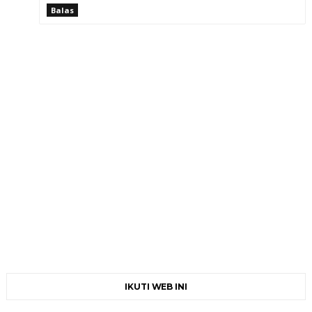
Balas
IKUTI WEB INI