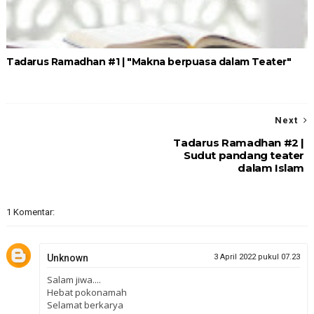
Tadarus Ramadhan #1 | "Makna berpuasa dalam Teater"
Next
Tadarus Ramadhan #2 |
Sudut pandang teater
dalam Islam
1 Komentar:
Unknown
3 April 2022 pukul 07.23
Salam jiwa....
Hebat pokonamah
Selamat berkarya