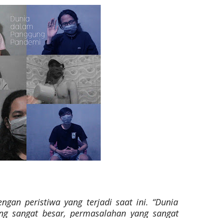
ngan peristiwa yang terjadi saat ini. “Dunia
ng sangat besar, permasalahan yang sangat