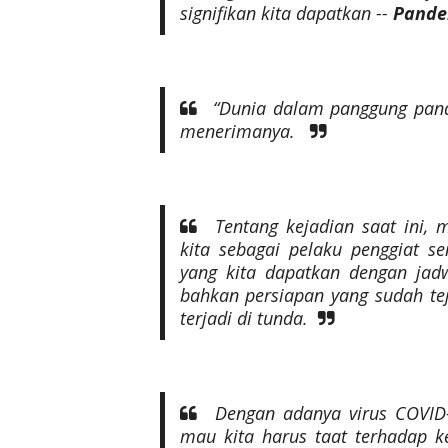
signifikan kita dapatkan --
Pande
“Dunia dalam panggung pandem
menerimanya.
Tentang kejadian saat ini, 
kita sebagai pelaku penggiat se
yang kita dapatkan dengan jadw
bahkan persiapan yang sudah tej
terjadi di tunda.
Dengan adanya virus
COVID
mau kita harus taat terhadap k