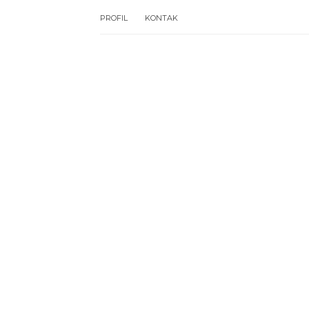
PROFIL
KONTAK