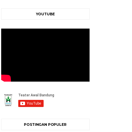
YOUTUBE
POSTINGAN POPULER