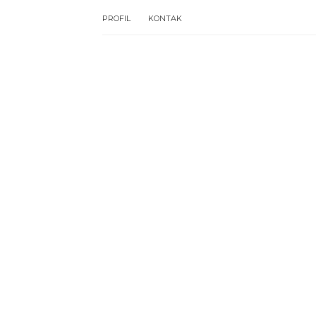
PROFIL
KONTAK