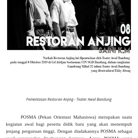
Pementasan Restoran Anjing - Teater Awal Bandung
POSMA (Pekan Orientasi Mahasiswa) merupakan suatu
kegiatan awal bagi peserta didik baru yang akan menempuh
jenjang perguruan tinggi. Dengan diadakannya POSMA sebagai