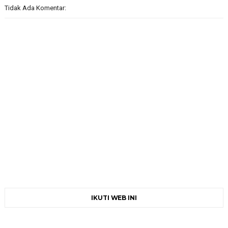
Tidak Ada Komentar:
IKUTI WEB INI