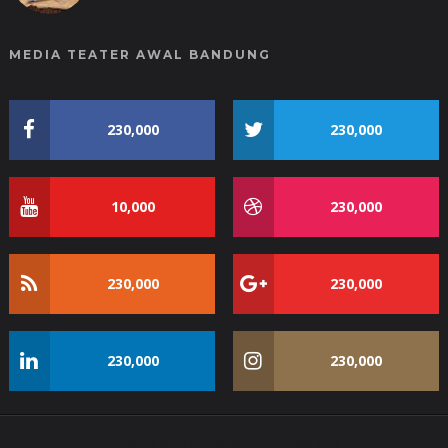
MEDIA TEATER AWAL BANDUNG
230,000
230,000
10,000
230,000
230,000
230,000
230,000
230,000
Created with
by
BeautyTemplates