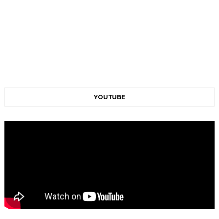
YOUTUBE