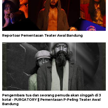
Reportoar Pementasan Teater Awal Bandung
Pengembara tua dan seorang pemuda akan singgah di 3
kota! - PURGATORY || Pementasan P-Peling Teater Awal
Bandung