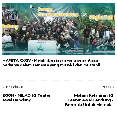
MAPETA XXXIV - Melahirkan insan yang senantiasa
berkarya dalam semesta yang musykil dan mustahil
Previous
Next
EGON - MILAD 32 Teater
Malam Kelahiran 32
Awal Bandung
Teater Awal Bandung -
Bermula Untuk Memulai