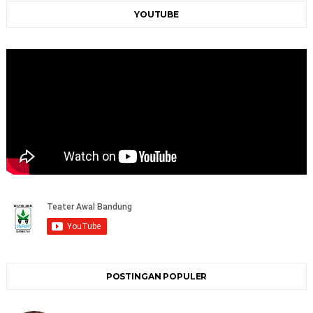
YOUTUBE
POSTINGAN POPULER