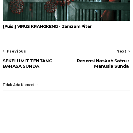
{Puisi} VIRUS KRANGKENG - Zamzam Piter
Previous
Next
SEKELUMIT TENTANG
Resensi Naskah Satru :
BAHASA SUNDA
Manusia Sunda
Tidak Ada Komentar: