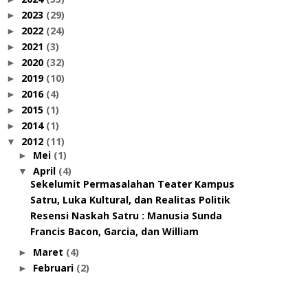
2023
(29)
►
2022
(24)
►
2021
(3)
►
2020
(32)
►
2019
(10)
►
2016
(4)
►
2015
(1)
►
2014
(1)
►
2012
(11)
▼
Mei
(1)
►
April
(4)
▼
Sekelumit Permasalahan Teater Kampus
Satru, Luka Kultural, dan Realitas Politik
Resensi Naskah Satru : Manusia Sunda
Francis Bacon, Garcia, dan William
Maret
(4)
►
Februari
(2)
►