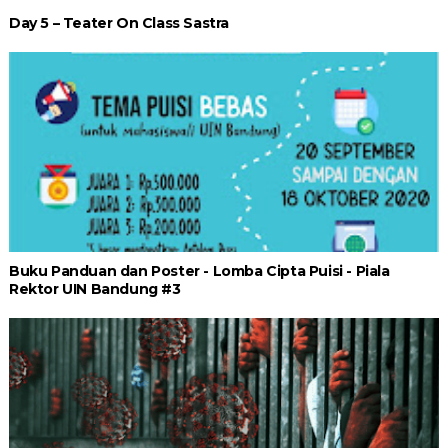
Day 5 – Teater On Class Sastra
Buku Panduan dan Poster - Lomba Cipta Puisi - Piala
Rektor UIN Bandung #3