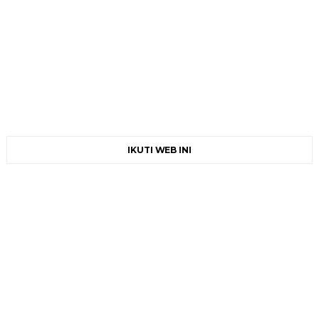
IKUTI WEB INI